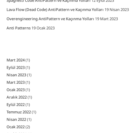
Spaghetti Code AntiPattern ve Kaçınma Yolları
12 Eylül 2023
Lava Flow (Dead Code) AntiPattern ve Kaçınma Yolları
19 Nisan 2023
Overengineering AntiPattern ve Kaçınma Yolları
19 Mart 2023
Anti Patterns
19 Ocak 2023
Mart 2024
(1)
Eylül 2023
(1)
Nisan 2023
(1)
Mart 2023
(1)
Ocak 2023
(1)
Aralık 2022
(1)
Eylül 2022
(1)
Temmuz 2022
(1)
Nisan 2022
(1)
Ocak 2022
(2)