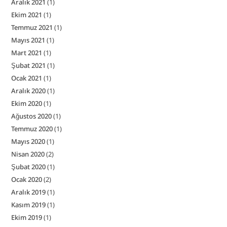
Aralık 2021
(1)
Ekim 2021
(1)
Temmuz 2021
(1)
Mayıs 2021
(1)
Mart 2021
(1)
Şubat 2021
(1)
Ocak 2021
(1)
Aralık 2020
(1)
Ekim 2020
(1)
Ağustos 2020
(1)
Temmuz 2020
(1)
Mayıs 2020
(1)
Nisan 2020
(2)
Şubat 2020
(1)
Ocak 2020
(2)
Aralık 2019
(1)
Kasım 2019
(1)
Ekim 2019
(1)