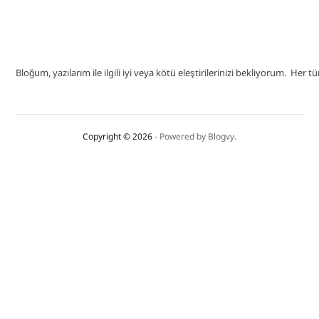
Bloğum, yazılarım ile ilgili iyi veya kötü eleştirilerinizi bekliyorum. He
Copyright © 2026
- Powered by
Blogvy
.