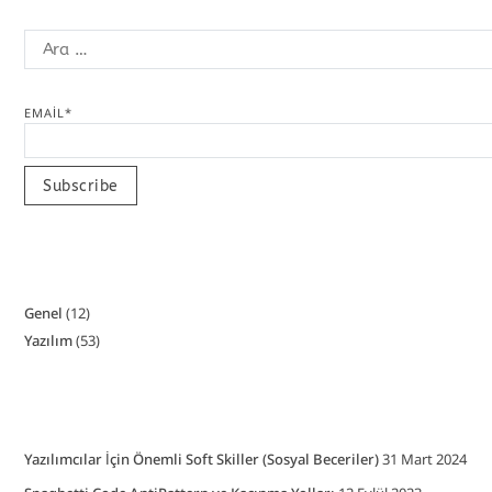
EMAIL*
Genel
(12)
Yazılım
(53)
Yazılımcılar İçin Önemli Soft Skiller (Sosyal Beceriler)
31 Mart 2024