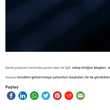
Kendi yazılarım haricinde yazılım alanı ile ilgili
takip ettiğim blogları, 
Kısacası
kendimi geliştirmeye çalışırken başkaları ile de gördükler
Paylaş