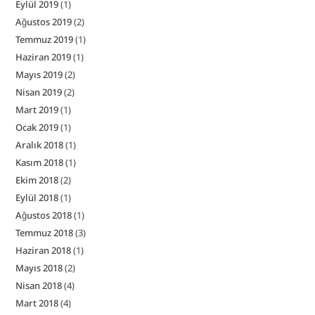
Eylül 2019
(1)
Ağustos 2019
(2)
Temmuz 2019
(1)
Haziran 2019
(1)
Mayıs 2019
(2)
Nisan 2019
(2)
Mart 2019
(1)
Ocak 2019
(1)
Aralık 2018
(1)
Kasım 2018
(1)
Ekim 2018
(2)
Eylül 2018
(1)
Ağustos 2018
(1)
Temmuz 2018
(3)
Haziran 2018
(1)
Mayıs 2018
(2)
Nisan 2018
(4)
Mart 2018
(4)