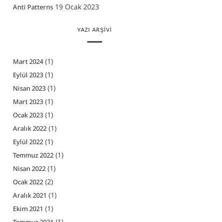
19 Ocak 2023
Anti Patterns
YAZI ARŞIVI
(1)
Mart 2024
(1)
Eylül 2023
(1)
Nisan 2023
(1)
Mart 2023
(1)
Ocak 2023
(1)
Aralık 2022
(1)
Eylül 2022
(1)
Temmuz 2022
(1)
Nisan 2022
(2)
Ocak 2022
(1)
Aralık 2021
(1)
Ekim 2021
(1)
Temmuz 2021