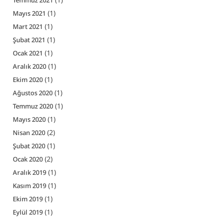
(1)
Mayıs 2021
(1)
Mart 2021
(1)
Şubat 2021
(1)
Ocak 2021
(1)
Aralık 2020
(1)
Ekim 2020
(1)
Ağustos 2020
(1)
Temmuz 2020
(1)
Mayıs 2020
(2)
Nisan 2020
(1)
Şubat 2020
(2)
Ocak 2020
(1)
Aralık 2019
(1)
Kasım 2019
(1)
Ekim 2019
(1)
Eylül 2019