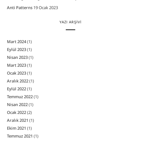
Anti Patterns
19 Ocak 2023
YAZI ARŞIVI
Mart 2024
(1)
Eylül 2023
(1)
Nisan 2023
(1)
Mart 2023
(1)
Ocak 2023
(1)
Aralık 2022
(1)
Eylül 2022
(1)
Temmuz 2022
(1)
Nisan 2022
(1)
Ocak 2022
(2)
Aralık 2021
(1)
Ekim 2021
(1)
Temmuz 2021
(1)