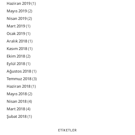
Haziran 2019
(1)
Mayıs 2019
(2)
Nisan 2019
(2)
Mart 2019
(1)
Ocak 2019
(1)
Aralık 2018
(1)
Kasım 2018
(1)
Ekim 2018
(2)
Eylül 2018
(1)
Ağustos 2018
(1)
Temmuz 2018
(3)
Haziran 2018
(1)
Mayıs 2018
(2)
Nisan 2018
(4)
Mart 2018
(4)
Şubat 2018
(1)
ETIKETLER