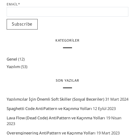
EMAIL*
KATEGORILER
Genel
(12)
Yazılım
(53)
SON YAZILAR
Yazılımcılar İçin Önemli Soft Skiller (Sosyal Beceriler)
31 Mart 2024
Spaghetti Code AntiPattern ve Kaçınma Yolları
12 Eylül 2023
Lava Flow (Dead Code) AntiPattern ve Kaçınma Yolları
19 Nisan
2023
Overengineering AntiPattern ve Kaçınma Yolları
19 Mart 2023