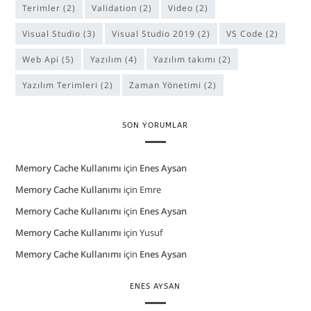
Terimler
(2)
Validation
(2)
Video
(2)
Visual Studio
(3)
Visual Studio 2019
(2)
VS Code
(2)
Web Api
(5)
Yazılım
(4)
yazılım takımı
(2)
Yazılım Terimleri
(2)
Zaman Yönetimi
(2)
SON YORUMLAR
Memory Cache Kullanımı
için
Enes Aysan
Memory Cache Kullanımı
için
Emre
Memory Cache Kullanımı
için
Enes Aysan
Memory Cache Kullanımı
için
Yusuf
Memory Cache Kullanımı
için
Enes Aysan
ENES AYSAN