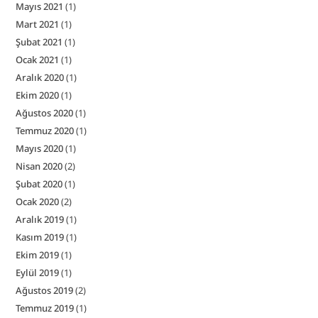
Mayıs 2021
(1)
Mart 2021
(1)
Şubat 2021
(1)
Ocak 2021
(1)
Aralık 2020
(1)
Ekim 2020
(1)
Ağustos 2020
(1)
Temmuz 2020
(1)
Mayıs 2020
(1)
Nisan 2020
(2)
Şubat 2020
(1)
Ocak 2020
(2)
Aralık 2019
(1)
Kasım 2019
(1)
Ekim 2019
(1)
Eylül 2019
(1)
Ağustos 2019
(2)
Temmuz 2019
(1)