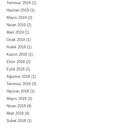
Temmuz 2019
(1)
Haziran 2019
(1)
Mayıs 2019
(2)
Nisan 2019
(2)
Mart 2019
(1)
Ocak 2019
(1)
Aralık 2018
(1)
Kasım 2018
(1)
Ekim 2018
(2)
Eylül 2018
(1)
Ağustos 2018
(1)
Temmuz 2018
(3)
Haziran 2018
(1)
Mayıs 2018
(2)
Nisan 2018
(4)
Mart 2018
(4)
Şubat 2018
(1)