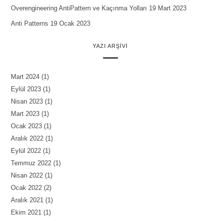
Overengineering AntiPattern ve Kaçınma Yolları
19 Mart 2023
Anti Patterns
19 Ocak 2023
YAZI ARŞIVI
Mart 2024
(1)
Eylül 2023
(1)
Nisan 2023
(1)
Mart 2023
(1)
Ocak 2023
(1)
Aralık 2022
(1)
Eylül 2022
(1)
Temmuz 2022
(1)
Nisan 2022
(1)
Ocak 2022
(2)
Aralık 2021
(1)
Ekim 2021
(1)