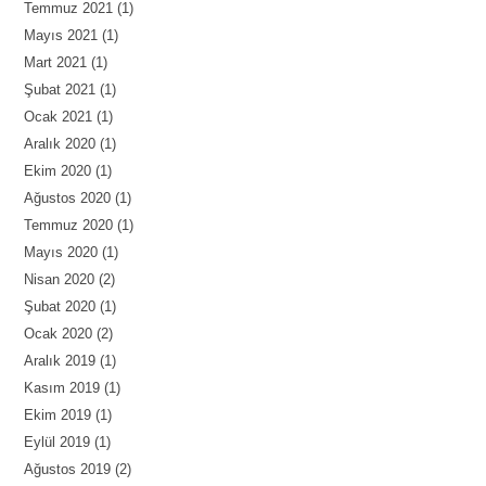
Temmuz 2021
(1)
Mayıs 2021
(1)
Mart 2021
(1)
Şubat 2021
(1)
Ocak 2021
(1)
Aralık 2020
(1)
Ekim 2020
(1)
Ağustos 2020
(1)
Temmuz 2020
(1)
Mayıs 2020
(1)
Nisan 2020
(2)
Şubat 2020
(1)
Ocak 2020
(2)
Aralık 2019
(1)
Kasım 2019
(1)
Ekim 2019
(1)
Eylül 2019
(1)
Ağustos 2019
(2)