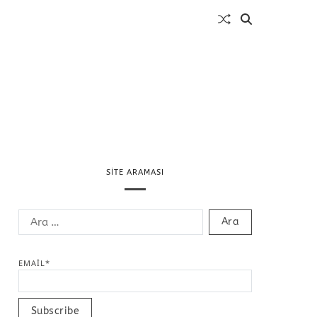
SITE ARAMASI
EMAIL*