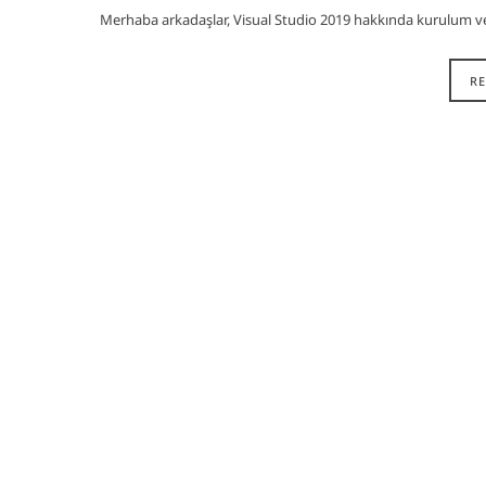
Merhaba arkadaşlar, Visual Studio 2019 hakkında kurulum ve
R