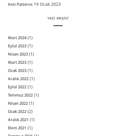
19 Ocak 2023
Anti Patterns
YAZI ARŞIVI
(1)
Mart 2024
(1)
Eylül 2023
(1)
Nisan 2023
(1)
Mart 2023
(1)
Ocak 2023
(1)
Aralık 2022
(1)
Eylül 2022
(1)
Temmuz 2022
(1)
Nisan 2022
(2)
Ocak 2022
(1)
Aralık 2021
(1)
Ekim 2021
(1)
Temmuz 2021