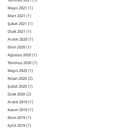
(1)
Mayıs 2021
(1)
Mart 2021
(1)
Şubat 2021
(1)
Ocak 2021
(1)
Aralık 2020
(1)
Ekim 2020
(1)
Ağustos 2020
(1)
Temmuz 2020
(1)
Mayıs 2020
(2)
Nisan 2020
(1)
Şubat 2020
(2)
Ocak 2020
(1)
Aralık 2019
(1)
Kasım 2019
(1)
Ekim 2019
(1)
Eylül 2019