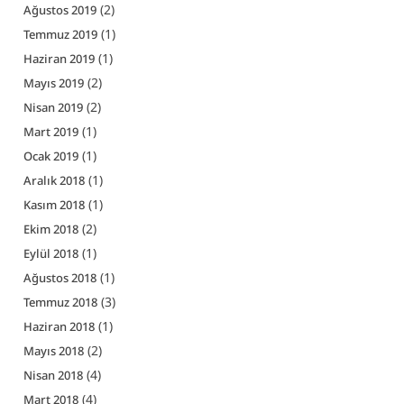
(2)
Ağustos 2019
(1)
Temmuz 2019
(1)
Haziran 2019
(2)
Mayıs 2019
(2)
Nisan 2019
(1)
Mart 2019
(1)
Ocak 2019
(1)
Aralık 2018
(1)
Kasım 2018
(2)
Ekim 2018
(1)
Eylül 2018
(1)
Ağustos 2018
(3)
Temmuz 2018
(1)
Haziran 2018
(2)
Mayıs 2018
(4)
Nisan 2018
(4)
Mart 2018