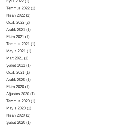
Eylül 2022
(1)
Temmuz 2022
(1)
Nisan 2022
(1)
Ocak 2022
(2)
Aralık 2021
(1)
Ekim 2021
(1)
Temmuz 2021
(1)
Mayıs 2021
(1)
Mart 2021
(1)
Şubat 2021
(1)
Ocak 2021
(1)
Aralık 2020
(1)
Ekim 2020
(1)
Ağustos 2020
(1)
Temmuz 2020
(1)
Mayıs 2020
(1)
Nisan 2020
(2)
Şubat 2020
(1)