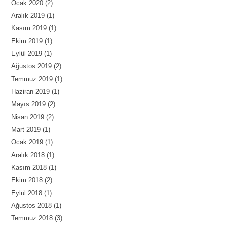
Ocak 2020
(2)
Aralık 2019
(1)
Kasım 2019
(1)
Ekim 2019
(1)
Eylül 2019
(1)
Ağustos 2019
(2)
Temmuz 2019
(1)
Haziran 2019
(1)
Mayıs 2019
(2)
Nisan 2019
(2)
Mart 2019
(1)
Ocak 2019
(1)
Aralık 2018
(1)
Kasım 2018
(1)
Ekim 2018
(2)
Eylül 2018
(1)
Ağustos 2018
(1)
Temmuz 2018
(3)