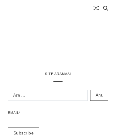
SITE ARAMASI
EMAIL*