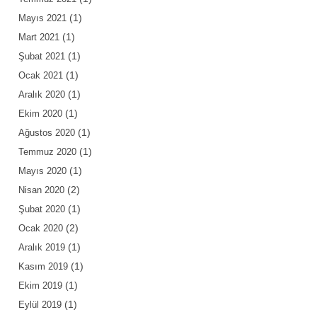
(1)
Mayıs 2021
(1)
Mart 2021
(1)
Şubat 2021
(1)
Ocak 2021
(1)
Aralık 2020
(1)
Ekim 2020
(1)
Ağustos 2020
(1)
Temmuz 2020
(1)
Mayıs 2020
(2)
Nisan 2020
(1)
Şubat 2020
(2)
Ocak 2020
(1)
Aralık 2019
(1)
Kasım 2019
(1)
Ekim 2019
(1)
Eylül 2019