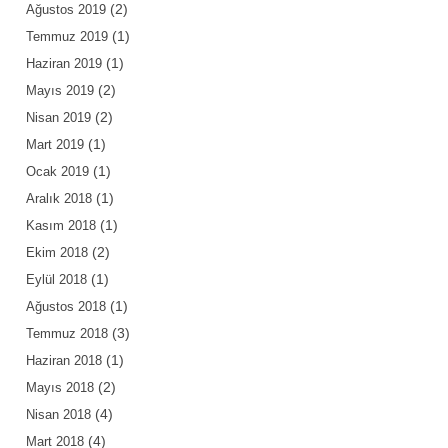
(2)
Ağustos 2019
(1)
Temmuz 2019
(1)
Haziran 2019
(2)
Mayıs 2019
(2)
Nisan 2019
(1)
Mart 2019
(1)
Ocak 2019
(1)
Aralık 2018
(1)
Kasım 2018
(2)
Ekim 2018
(1)
Eylül 2018
(1)
Ağustos 2018
(3)
Temmuz 2018
(1)
Haziran 2018
(2)
Mayıs 2018
(4)
Nisan 2018
(4)
Mart 2018