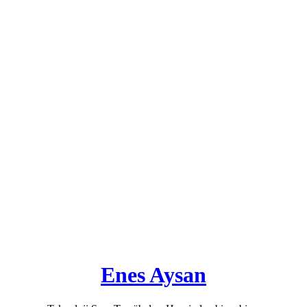
Enes Aysan