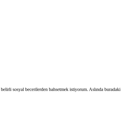
k belirli sosyal becerilerden bahsetmek istiyorum. Aslında buradaki