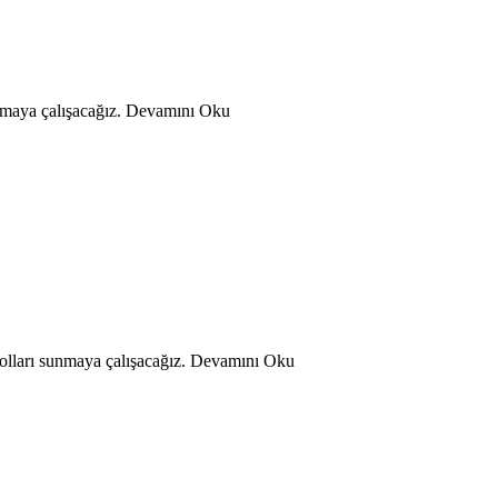
unmaya çalışacağız. Devamını Oku
olları sunmaya çalışacağız. Devamını Oku