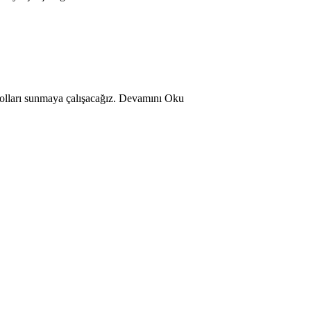
olları sunmaya çalışacağız. Devamını Oku