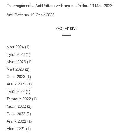
Overengineering AntiPattern ve Kaçınma Yolları
19 Mart 2023
Anti Patterns
19 Ocak 2023
YAZI ARŞIVI
Mart 2024
(1)
Eylül 2023
(1)
Nisan 2023
(1)
Mart 2023
(1)
Ocak 2023
(1)
Aralık 2022
(1)
Eylül 2022
(1)
Temmuz 2022
(1)
Nisan 2022
(1)
Ocak 2022
(2)
Aralık 2021
(1)
Ekim 2021
(1)