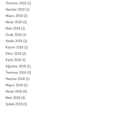
Temmuz 2019
(1)
Haziran 2019
(1)
Mayıs 2019
(2)
Nisan 2019
(2)
Mart 2019
(1)
Ocak 2019
(1)
Aralık 2018
(1)
Kasım 2018
(1)
Ekim 2018
(2)
Eylül 2018
(1)
Ağustos 2018
(1)
Temmuz 2018
(3)
Haziran 2018
(1)
Mayıs 2018
(2)
Nisan 2018
(4)
Mart 2018
(4)
Şubat 2018
(1)