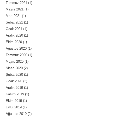
Temmuz 2021
(1)
Mayıs 2021
(1)
Mart 2021
(1)
Şubat 2021
(1)
Ocak 2021
(1)
Aralık 2020
(1)
Ekim 2020
(1)
Ağustos 2020
(1)
Temmuz 2020
(1)
Mayıs 2020
(1)
Nisan 2020
(2)
Şubat 2020
(1)
Ocak 2020
(2)
Aralık 2019
(1)
Kasım 2019
(1)
Ekim 2019
(1)
Eylül 2019
(1)
Ağustos 2019
(2)