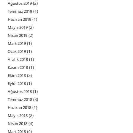
(2)
Ağustos 2019
(1)
Temmuz 2019
(1)
Haziran 2019
(2)
Mayıs 2019
(2)
Nisan 2019
(1)
Mart 2019
(1)
Ocak 2019
(1)
Aralık 2018
(1)
Kasım 2018
(2)
Ekim 2018
(1)
Eylül 2018
(1)
Ağustos 2018
(3)
Temmuz 2018
(1)
Haziran 2018
(2)
Mayıs 2018
(4)
Nisan 2018
(4)
Mart 2018