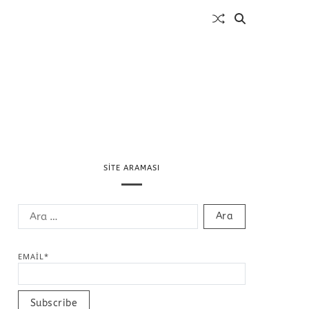
SITE ARAMASI
EMAIL*