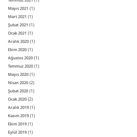
(1)
Mayıs 2021
(1)
Mart 2021
(1)
Şubat 2021
(1)
Ocak 2021
(1)
Aralık 2020
(1)
Ekim 2020
(1)
Ağustos 2020
(1)
Temmuz 2020
(1)
Mayıs 2020
(2)
Nisan 2020
(1)
Şubat 2020
(2)
Ocak 2020
(1)
Aralık 2019
(1)
Kasım 2019
(1)
Ekim 2019
(1)
Eylül 2019