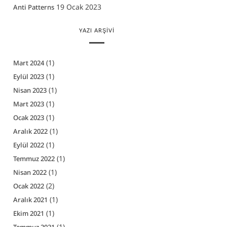
19 Ocak 2023
Anti Patterns
YAZI ARŞIVI
(1)
Mart 2024
(1)
Eylül 2023
(1)
Nisan 2023
(1)
Mart 2023
(1)
Ocak 2023
(1)
Aralık 2022
(1)
Eylül 2022
(1)
Temmuz 2022
(1)
Nisan 2022
(2)
Ocak 2022
(1)
Aralık 2021
(1)
Ekim 2021
(1)
Temmuz 2021