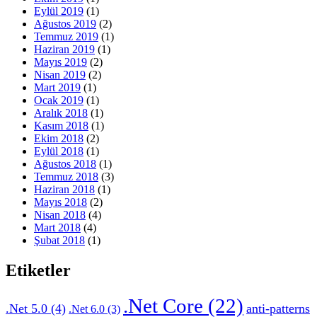
Eylül 2019
(1)
Ağustos 2019
(2)
Temmuz 2019
(1)
Haziran 2019
(1)
Mayıs 2019
(2)
Nisan 2019
(2)
Mart 2019
(1)
Ocak 2019
(1)
Aralık 2018
(1)
Kasım 2018
(1)
Ekim 2018
(2)
Eylül 2018
(1)
Ağustos 2018
(1)
Temmuz 2018
(3)
Haziran 2018
(1)
Mayıs 2018
(2)
Nisan 2018
(4)
Mart 2018
(4)
Şubat 2018
(1)
Etiketler
.Net Core
(22)
.Net 5.0
(4)
anti-patterns
.Net 6.0
(3)