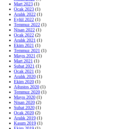
Mart 2023
(1)
Ocak 2023
(1)
Aralık 2022
(1)
Eylül 2022
(1)
Temmuz 2022
(1)
Nisan 2022
(1)
Ocak 2022
(2)
Aralık 2021
(1)
Ekim 2021
(1)
Temmuz 2021
(1)
Mayıs 2021
(1)
Mart 2021
(1)
Şubat 2021
(1)
Ocak 2021
(1)
Aralık 2020
(1)
Ekim 2020
(1)
Ağustos 2020
(1)
Temmuz 2020
(1)
Mayıs 2020
(1)
Nisan 2020
(2)
Şubat 2020
(1)
Ocak 2020
(2)
Aralık 2019
(1)
Kasım 2019
(1)
Ekim 2019
(1)