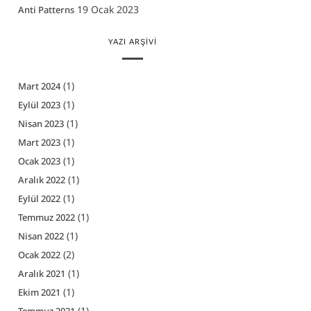
19 Ocak 2023
Anti Patterns
YAZI ARŞIVI
(1)
Mart 2024
(1)
Eylül 2023
(1)
Nisan 2023
(1)
Mart 2023
(1)
Ocak 2023
(1)
Aralık 2022
(1)
Eylül 2022
(1)
Temmuz 2022
(1)
Nisan 2022
(2)
Ocak 2022
(1)
Aralık 2021
(1)
Ekim 2021
(1)
Temmuz 2021