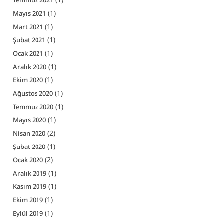
(1)
Mayıs 2021
(1)
Mart 2021
(1)
Şubat 2021
(1)
Ocak 2021
(1)
Aralık 2020
(1)
Ekim 2020
(1)
Ağustos 2020
(1)
Temmuz 2020
(1)
Mayıs 2020
(2)
Nisan 2020
(1)
Şubat 2020
(2)
Ocak 2020
(1)
Aralık 2019
(1)
Kasım 2019
(1)
Ekim 2019
(1)
Eylül 2019