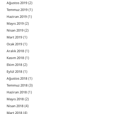
(2)
Ağustos 2019
(1)
Temmuz 2019
(1)
Haziran 2019
(2)
Mayıs 2019
(2)
Nisan 2019
(1)
Mart 2019
(1)
Ocak 2019
(1)
Aralık 2018
(1)
Kasım 2018
(2)
Ekim 2018
(1)
Eylül 2018
(1)
Ağustos 2018
(3)
Temmuz 2018
(1)
Haziran 2018
(2)
Mayıs 2018
(4)
Nisan 2018
(4)
Mart 2018