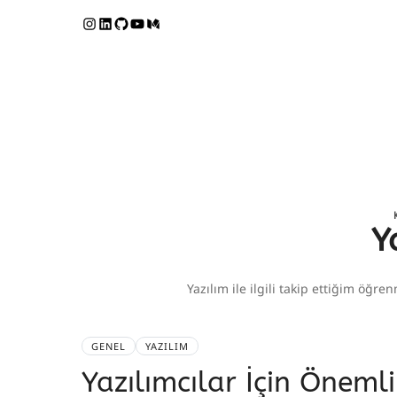
Y
Yazılım ile ilgili takip ettiğim öğr
GENEL
YAZILIM
Yazılımcılar İçin Önemli