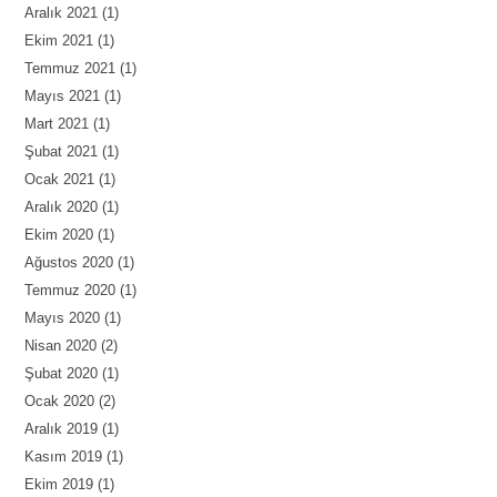
Aralık 2021
(1)
Ekim 2021
(1)
Temmuz 2021
(1)
Mayıs 2021
(1)
Mart 2021
(1)
Şubat 2021
(1)
Ocak 2021
(1)
Aralık 2020
(1)
Ekim 2020
(1)
Ağustos 2020
(1)
Temmuz 2020
(1)
Mayıs 2020
(1)
Nisan 2020
(2)
Şubat 2020
(1)
Ocak 2020
(2)
Aralık 2019
(1)
Kasım 2019
(1)
Ekim 2019
(1)