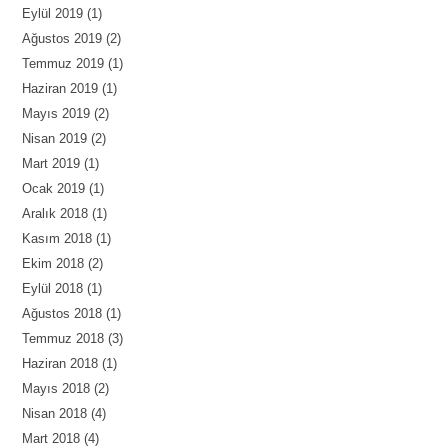
Eylül 2019
(1)
Ağustos 2019
(2)
Temmuz 2019
(1)
Haziran 2019
(1)
Mayıs 2019
(2)
Nisan 2019
(2)
Mart 2019
(1)
Ocak 2019
(1)
Aralık 2018
(1)
Kasım 2018
(1)
Ekim 2018
(2)
Eylül 2018
(1)
Ağustos 2018
(1)
Temmuz 2018
(3)
Haziran 2018
(1)
Mayıs 2018
(2)
Nisan 2018
(4)
Mart 2018
(4)