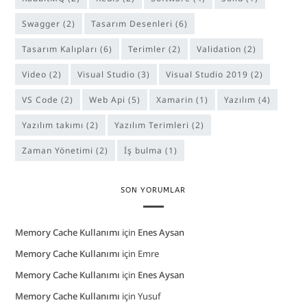
Swagger
(2)
Tasarım Desenleri
(6)
Tasarım Kalıpları
(6)
Terimler
(2)
Validation
(2)
Video
(2)
Visual Studio
(3)
Visual Studio 2019
(2)
VS Code
(2)
Web Api
(5)
Xamarin
(1)
Yazılım
(4)
yazılım takımı
(2)
Yazılım Terimleri
(2)
Zaman Yönetimi
(2)
İş bulma
(1)
SON YORUMLAR
Memory Cache Kullanımı
için
Enes Aysan
Memory Cache Kullanımı
için
Emre
Memory Cache Kullanımı
için
Enes Aysan
Memory Cache Kullanımı
için
Yusuf