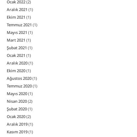
Ocak 2022
(2)
Aralık 2021
(1)
Ekim 2021
(1)
Temmuz 2021
(1)
Mayıs 2021
(1)
Mart 2021
(1)
Şubat 2021
(1)
Ocak 2021
(1)
Aralık 2020
(1)
Ekim 2020
(1)
Ağustos 2020
(1)
Temmuz 2020
(1)
Mayıs 2020
(1)
Nisan 2020
(2)
Şubat 2020
(1)
Ocak 2020
(2)
Aralık 2019
(1)
Kasım 2019
(1)