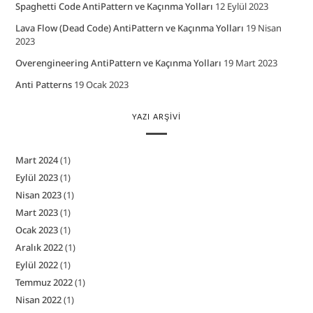
Spaghetti Code AntiPattern ve Kaçınma Yolları
12 Eylül 2023
Lava Flow (Dead Code) AntiPattern ve Kaçınma Yolları
19 Nisan
2023
Overengineering AntiPattern ve Kaçınma Yolları
19 Mart 2023
Anti Patterns
19 Ocak 2023
YAZI ARŞIVI
Mart 2024
(1)
Eylül 2023
(1)
Nisan 2023
(1)
Mart 2023
(1)
Ocak 2023
(1)
Aralık 2022
(1)
Eylül 2022
(1)
Temmuz 2022
(1)
Nisan 2022
(1)