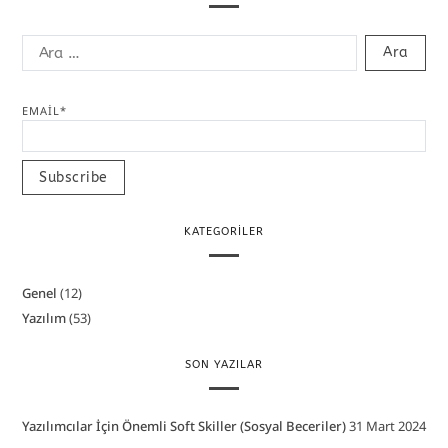
EMAIL*
KATEGORILER
Genel
(12)
Yazılım
(53)
SON YAZILAR
Yazılımcılar İçin Önemli Soft Skiller (Sosyal Beceriler)
31 Mart 2024