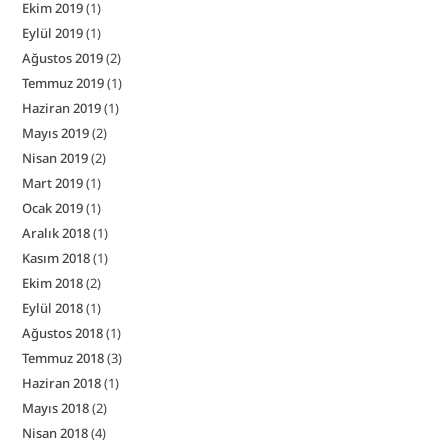
Ekim 2019
(1)
Eylül 2019
(1)
Ağustos 2019
(2)
Temmuz 2019
(1)
Haziran 2019
(1)
Mayıs 2019
(2)
Nisan 2019
(2)
Mart 2019
(1)
Ocak 2019
(1)
Aralık 2018
(1)
Kasım 2018
(1)
Ekim 2018
(2)
Eylül 2018
(1)
Ağustos 2018
(1)
Temmuz 2018
(3)
Haziran 2018
(1)
Mayıs 2018
(2)
Nisan 2018
(4)