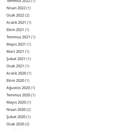
Temmuz 2022
(1)
Nisan 2022
(1)
Ocak 2022
(2)
Aralık 2021
(1)
Ekim 2021
(1)
Temmuz 2021
(1)
Mayıs 2021
(1)
Mart 2021
(1)
Şubat 2021
(1)
Ocak 2021
(1)
Aralık 2020
(1)
Ekim 2020
(1)
Ağustos 2020
(1)
Temmuz 2020
(1)
Mayıs 2020
(1)
Nisan 2020
(2)
Şubat 2020
(1)
Ocak 2020
(2)