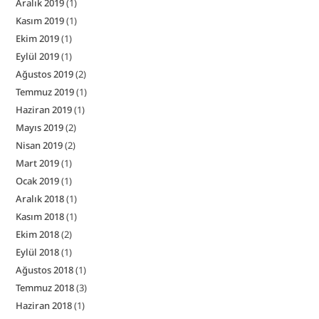
Aralık 2019
(1)
Kasım 2019
(1)
Ekim 2019
(1)
Eylül 2019
(1)
Ağustos 2019
(2)
Temmuz 2019
(1)
Haziran 2019
(1)
Mayıs 2019
(2)
Nisan 2019
(2)
Mart 2019
(1)
Ocak 2019
(1)
Aralık 2018
(1)
Kasım 2018
(1)
Ekim 2018
(2)
Eylül 2018
(1)
Ağustos 2018
(1)
Temmuz 2018
(3)
Haziran 2018
(1)