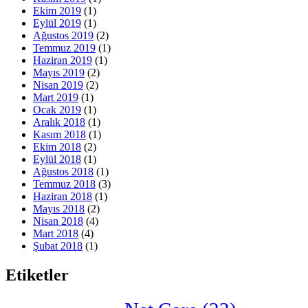
Ekim 2019
(1)
Eylül 2019
(1)
Ağustos 2019
(2)
Temmuz 2019
(1)
Haziran 2019
(1)
Mayıs 2019
(2)
Nisan 2019
(2)
Mart 2019
(1)
Ocak 2019
(1)
Aralık 2018
(1)
Kasım 2018
(1)
Ekim 2018
(2)
Eylül 2018
(1)
Ağustos 2018
(1)
Temmuz 2018
(3)
Haziran 2018
(1)
Mayıs 2018
(2)
Nisan 2018
(4)
Mart 2018
(4)
Şubat 2018
(1)
Etiketler