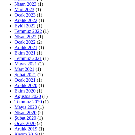
Nisan 2023
(1)
Mart 2023
(1)
Ocak 2023
(1)
Aralık 2022
(1)
Eylül 2022
(1)
Temmuz 2022
(1)
Nisan 2022
(1)
Ocak 2022
(2)
Aralık 2021
(1)
Ekim 2021
(1)
Temmuz 2021
(1)
Mayıs 2021
(1)
Mart 2021
(1)
Şubat 2021
(1)
Ocak 2021
(1)
Aralık 2020
(1)
Ekim 2020
(1)
Ağustos 2020
(1)
Temmuz 2020
(1)
Mayıs 2020
(1)
Nisan 2020
(2)
Şubat 2020
(1)
Ocak 2020
(2)
Aralık 2019
(1)
Kasım 2019
(1)