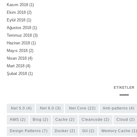
Kasım 2018
(1)
Ekim 2018
(2)
Eylül 2018
(1)
Ağustos 2018
(1)
Temmuz 2018
(3)
Haziran 2018
(1)
Mayıs 2018
(2)
Nisan 2018
(4)
Mart 2018
(4)
Şubat 2018
(1)
ETIKETLER
.Net 5.0
(4)
.Net 6.0
(3)
.Net Core
(22)
anti-patterns
(4)
AWS
(2)
Blog
(2)
Cache
(2)
cleancode
(2)
Cloud
(2)
Design Patterns
(7)
Docker
(2)
Git
(2)
Memory Cache
(1