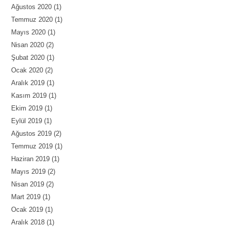
Ağustos 2020
(1)
Temmuz 2020
(1)
Mayıs 2020
(1)
Nisan 2020
(2)
Şubat 2020
(1)
Ocak 2020
(2)
Aralık 2019
(1)
Kasım 2019
(1)
Ekim 2019
(1)
Eylül 2019
(1)
Ağustos 2019
(2)
Temmuz 2019
(1)
Haziran 2019
(1)
Mayıs 2019
(2)
Nisan 2019
(2)
Mart 2019
(1)
Ocak 2019
(1)
Aralık 2018
(1)