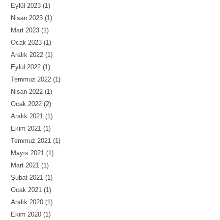
Eylül 2023
(1)
Nisan 2023
(1)
Mart 2023
(1)
Ocak 2023
(1)
Aralık 2022
(1)
Eylül 2022
(1)
Temmuz 2022
(1)
Nisan 2022
(1)
Ocak 2022
(2)
Aralık 2021
(1)
Ekim 2021
(1)
Temmuz 2021
(1)
Mayıs 2021
(1)
Mart 2021
(1)
Şubat 2021
(1)
Ocak 2021
(1)
Aralık 2020
(1)
Ekim 2020
(1)