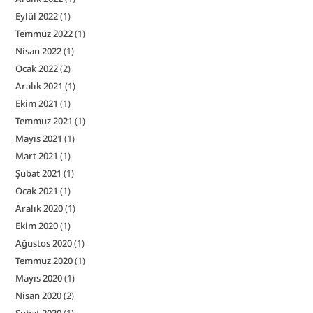
Eylül 2022
(1)
Temmuz 2022
(1)
Nisan 2022
(1)
Ocak 2022
(2)
Aralık 2021
(1)
Ekim 2021
(1)
Temmuz 2021
(1)
Mayıs 2021
(1)
Mart 2021
(1)
Şubat 2021
(1)
Ocak 2021
(1)
Aralık 2020
(1)
Ekim 2020
(1)
Ağustos 2020
(1)
Temmuz 2020
(1)
Mayıs 2020
(1)
Nisan 2020
(2)