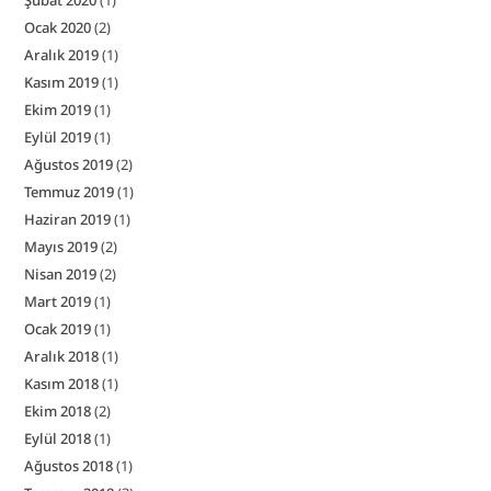
Şubat 2020
(1)
Ocak 2020
(2)
Aralık 2019
(1)
Kasım 2019
(1)
Ekim 2019
(1)
Eylül 2019
(1)
Ağustos 2019
(2)
Temmuz 2019
(1)
Haziran 2019
(1)
Mayıs 2019
(2)
Nisan 2019
(2)
Mart 2019
(1)
Ocak 2019
(1)
Aralık 2018
(1)
Kasım 2018
(1)
Ekim 2018
(2)
Eylül 2018
(1)
Ağustos 2018
(1)