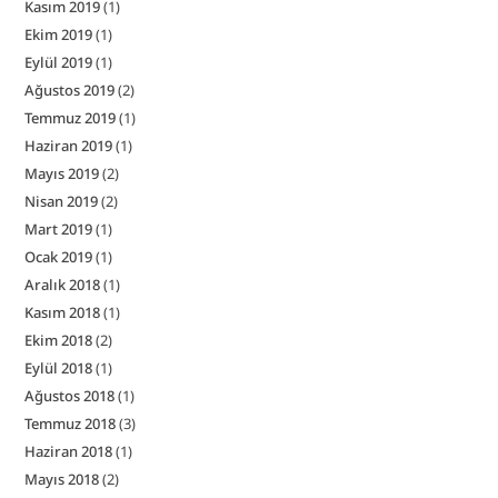
Kasım 2019
(1)
Ekim 2019
(1)
Eylül 2019
(1)
Ağustos 2019
(2)
Temmuz 2019
(1)
Haziran 2019
(1)
Mayıs 2019
(2)
Nisan 2019
(2)
Mart 2019
(1)
Ocak 2019
(1)
Aralık 2018
(1)
Kasım 2018
(1)
Ekim 2018
(2)
Eylül 2018
(1)
Ağustos 2018
(1)
Temmuz 2018
(3)
Haziran 2018
(1)
Mayıs 2018
(2)