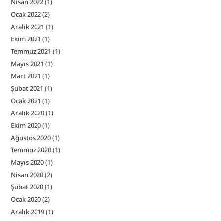
Nisan 2022
(1)
Ocak 2022
(2)
Aralık 2021
(1)
Ekim 2021
(1)
Temmuz 2021
(1)
Mayıs 2021
(1)
Mart 2021
(1)
Şubat 2021
(1)
Ocak 2021
(1)
Aralık 2020
(1)
Ekim 2020
(1)
Ağustos 2020
(1)
Temmuz 2020
(1)
Mayıs 2020
(1)
Nisan 2020
(2)
Şubat 2020
(1)
Ocak 2020
(2)
Aralık 2019
(1)